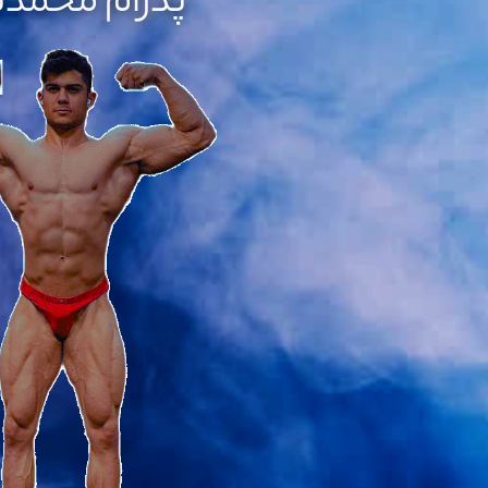
پدرام محمدن